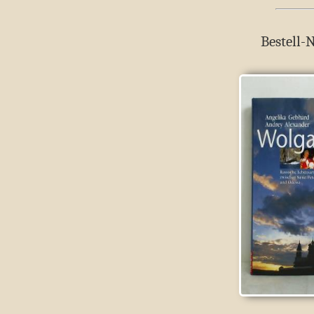
Bestell-