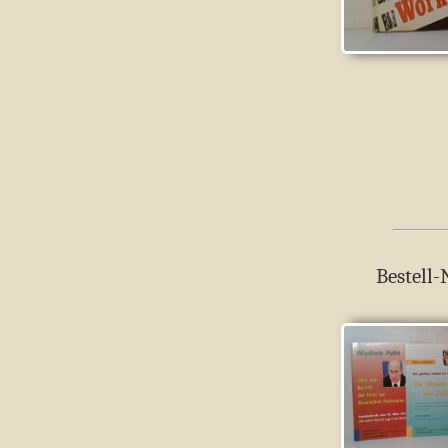
Bestell-