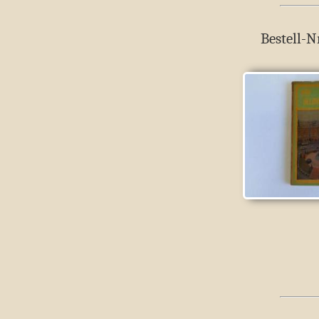
Bestell-N