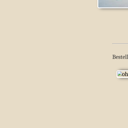
Bestel