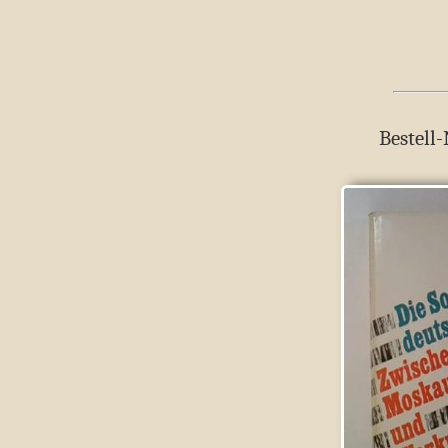
Bestell-