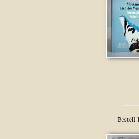
Bestell-