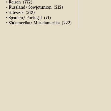
• Reisen (772)
• Russland/ Sowjetunion (212)
• Schweiz (312)
• Spanien/ Portugal (71)
• Südamerika/ Mittelamerika (222)