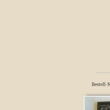
Bestell-