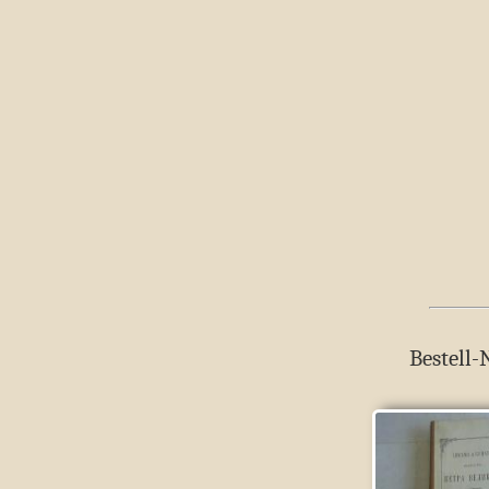
Bestell-