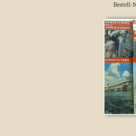
Bestell-