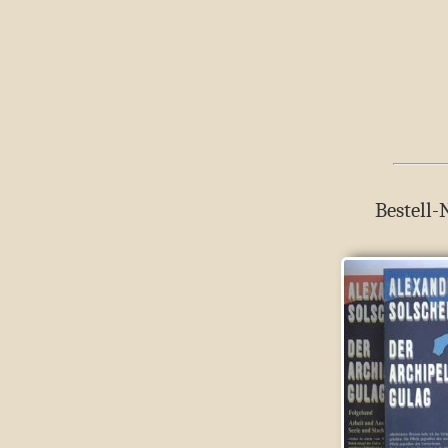
Bestell-