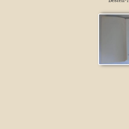
Bestell-