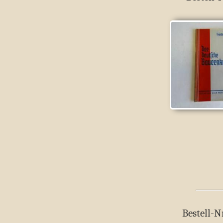
Bestell-N