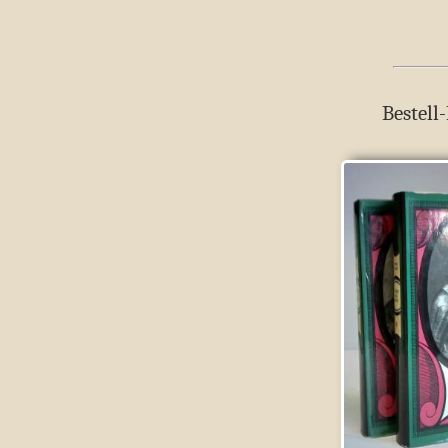
Bestell-