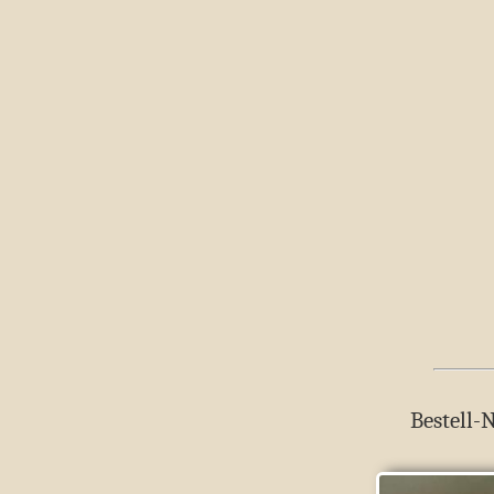
Bestell-