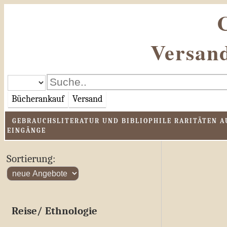
Versand
Bücherankauf
Versand
GEBRAUCHSLITERATUR UND BIBLIOPHILE RARITÄTEN AU
EINGÄNGE
Sortierung:
Reise/ Ethnologie