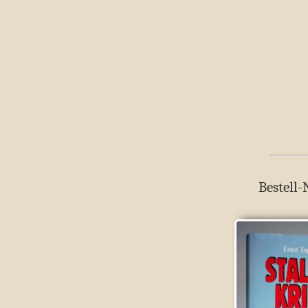
Bestell-