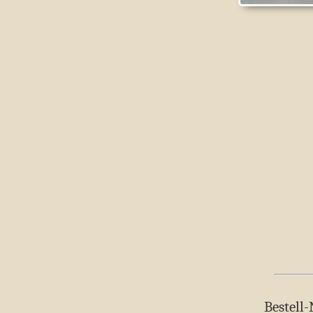
Bestell-