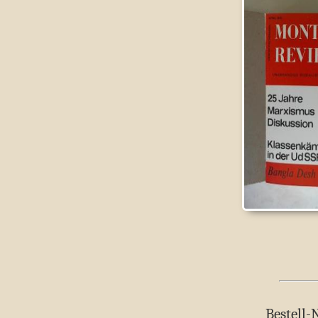
Bestell-