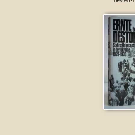
Bestell-