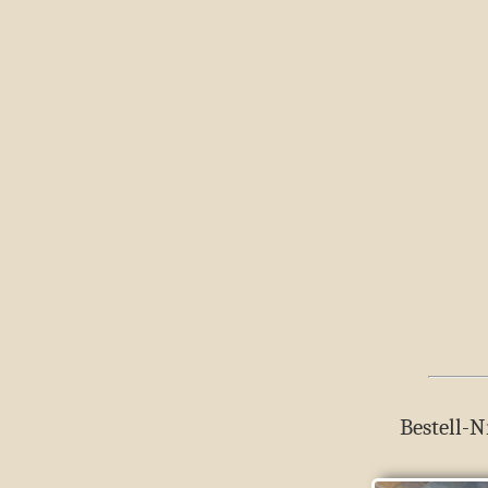
Bestell-Nr