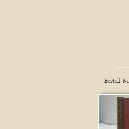
Bestell-Nr