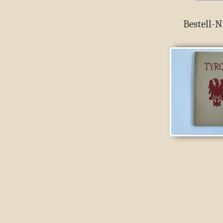
Bestell-N