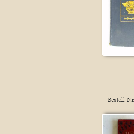
Bestell-Nr