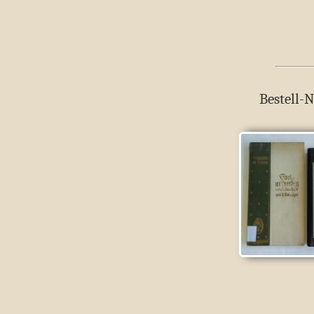
Bestell-N