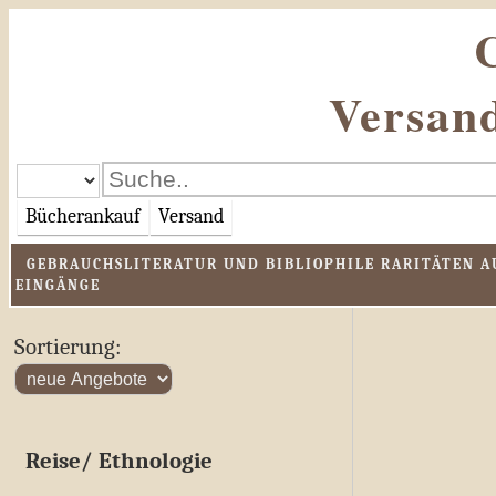
Versand
Bücherankauf
Versand
GEBRAUCHSLITERATUR UND BIBLIOPHILE RARITÄTEN AU
EINGÄNGE
Sortierung:
Reise/ Ethnologie