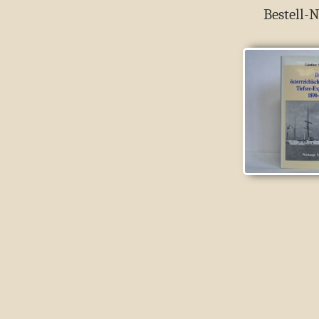
Bestell-N