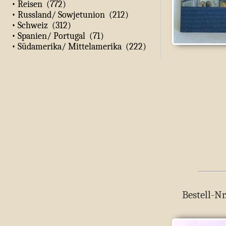
• Reisen (772)
• Russland/ Sowjetunion (212)
• Schweiz (312)
• Spanien/ Portugal (71)
• Südamerika/ Mittelamerika (222)
Bestell-Nr