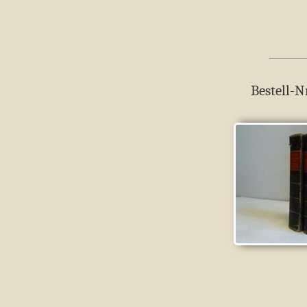
Bestell-N