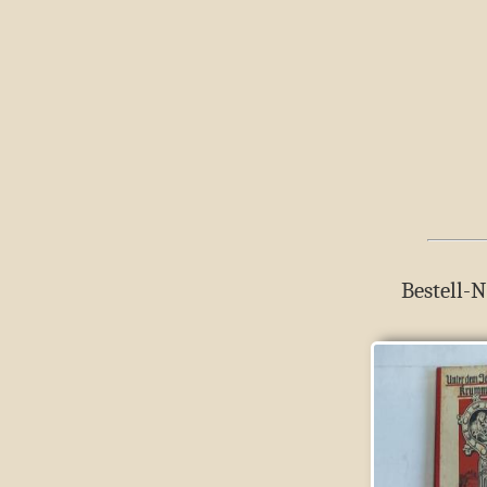
Bestell-N