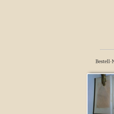
Bestell-N