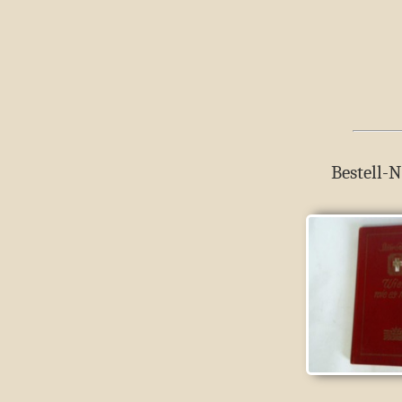
Bestell-N