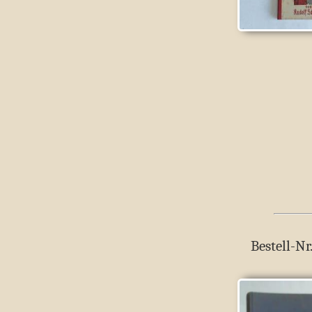
Bestell-Nr