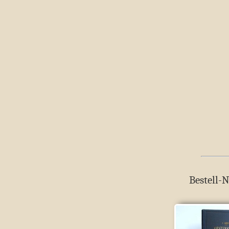
Bestell-N