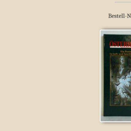
Bestell-N