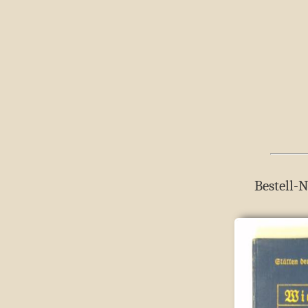
Bestell-N