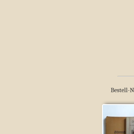
Bestell-N