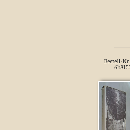
Bestell-Nr.
6b815