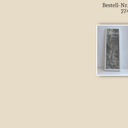
Bestell-Nr.
27