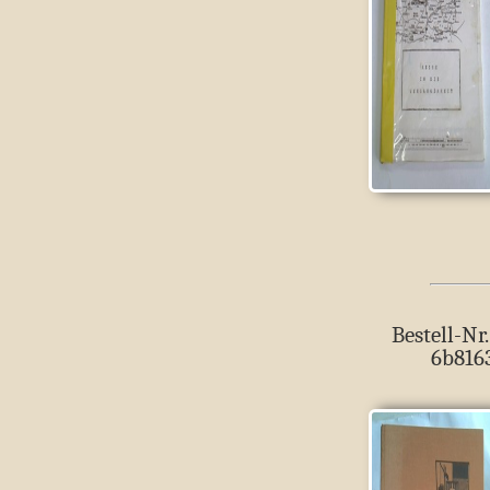
Bestell-Nr.
6b816