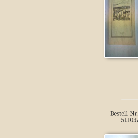
Bestell-Nr.
5L103