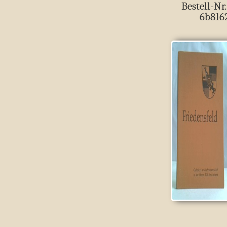
Bestell-Nr.
6b816