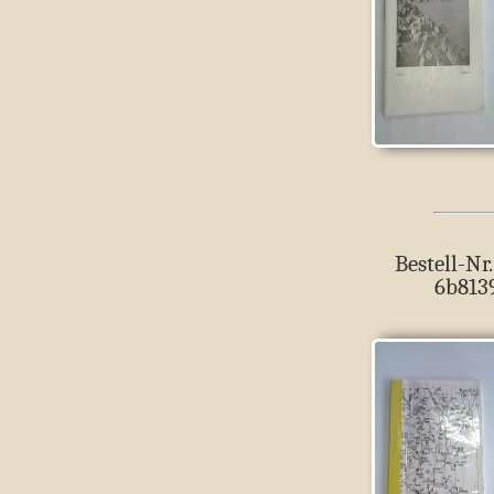
Bestell-Nr.
6b813