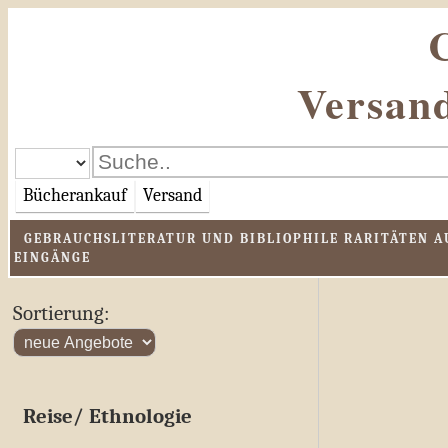
Versand
Bücherankauf
Versand
GEBRAUCHSLITERATUR UND BIBLIOPHILE RARITÄTEN AU
EINGÄNGE
Sortierung:
Reise/ Ethnologie