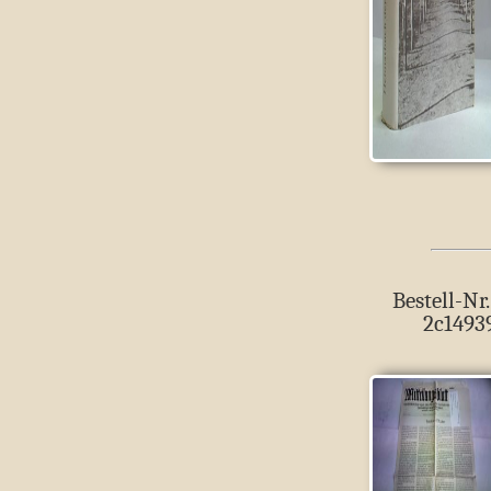
Bestell-Nr.
2c1493