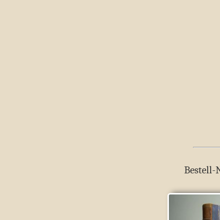
Bestell-