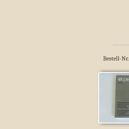
Bestell-Nr