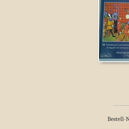
Bestell-