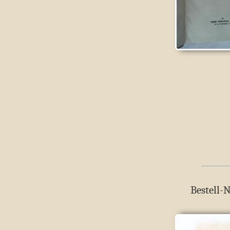
Bestell-N