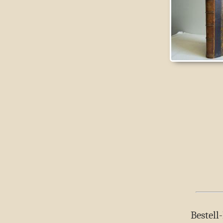
Bestell