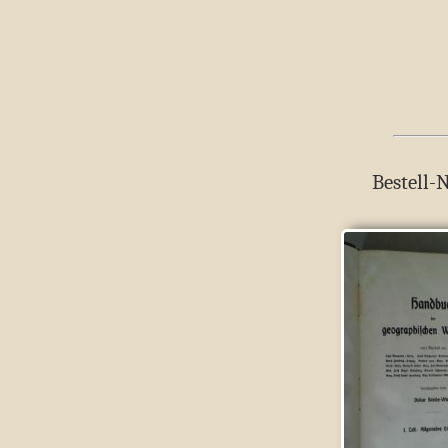
Bestell-