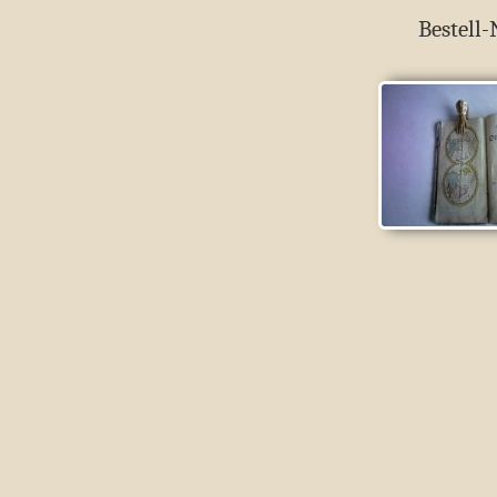
Bestell-