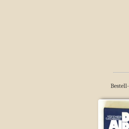
Bestell