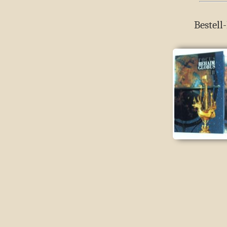
Bestell