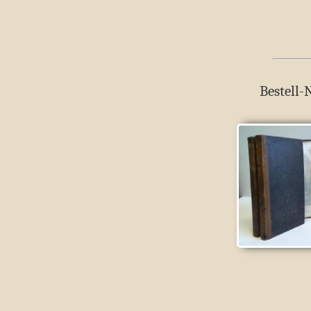
Bestell-