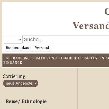
Versand
Bücherankauf
Versand
GEBRAUCHSLITERATUR UND BIBLIOPHILE RARITÄTEN AU
EINGÄNGE
Sortierung:
Reise/ Ethnologie