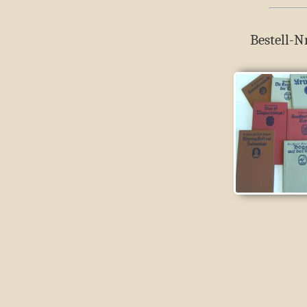
Bestell-N