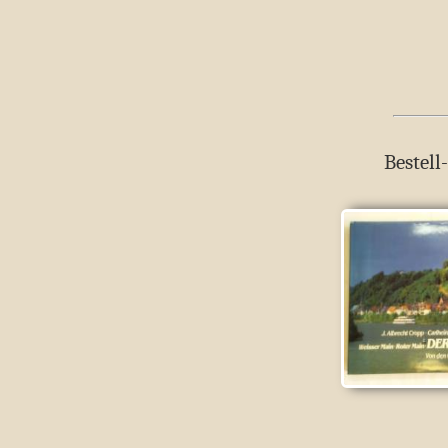
Bestell