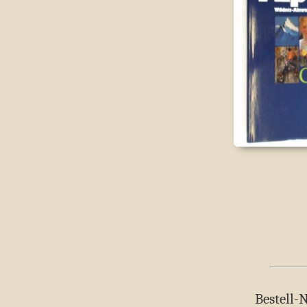
Bestell-