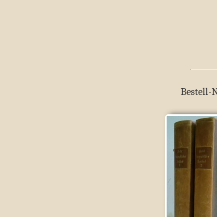
Bestell-