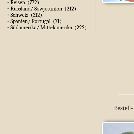
• Reisen (772)
• Russland/ Sowjetunion (212)
• Schweiz (312)
• Spanien/ Portugal (71)
• Südamerika/ Mittelamerika (222)
Bestell