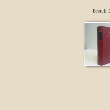
Bestell-