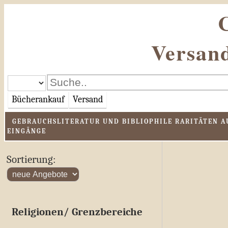
Versand
Bücherankauf
Versand
GEBRAUCHSLITERATUR UND BIBLIOPHILE RARITÄTEN AU
EINGÄNGE
Sortierung:
Religionen/ Grenzbereiche