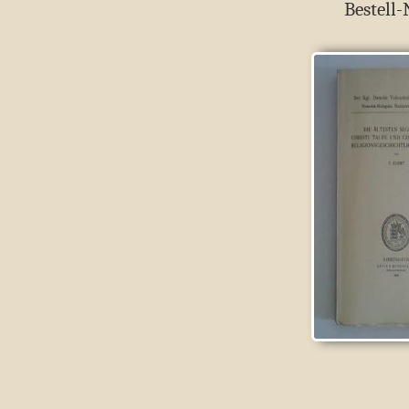
Bestell-