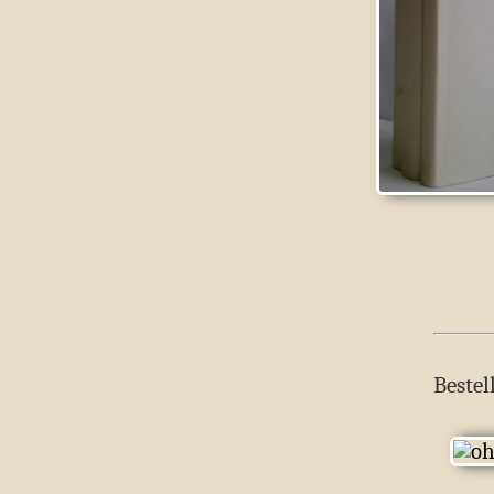
Bestel