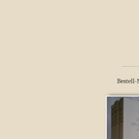
Bestell-