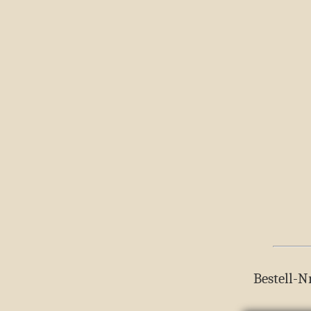
Bestell-N