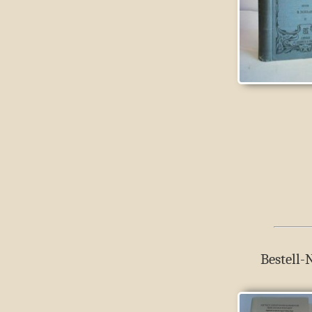
Bestell-