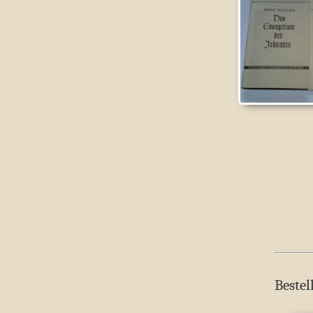
Bestel