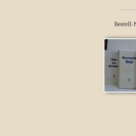
Bestell-