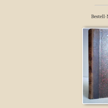
Bestell-