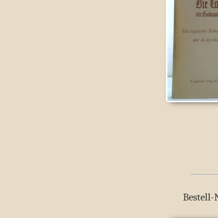
Bestell-