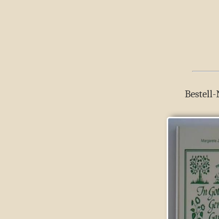
Bestell-