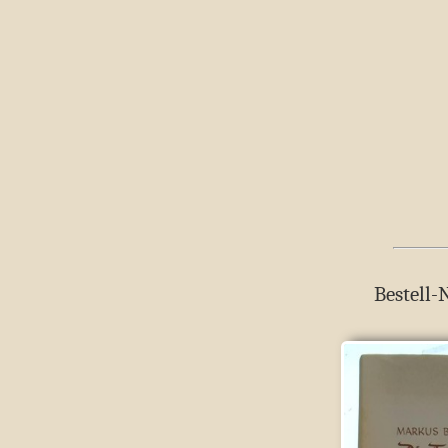
Bestell-