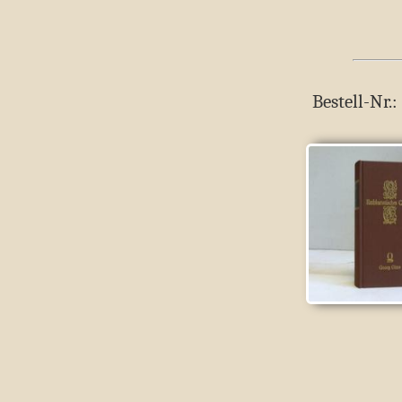
Bestell-Nr.