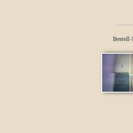
Bestell-