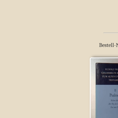
Bestell-