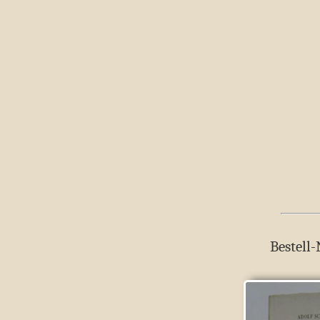
Bestell-