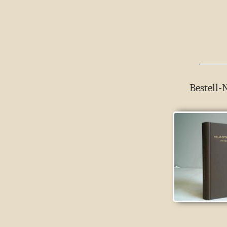
Bestell-