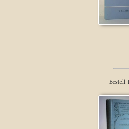
Bestell-