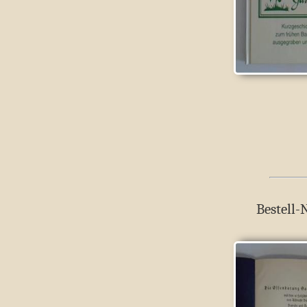
Bestell-