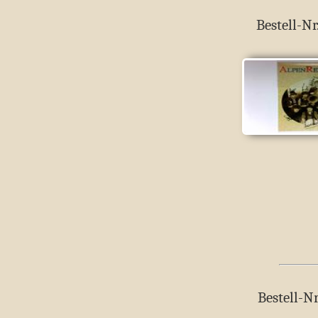
Bestell-Nr
Bestell-Nr