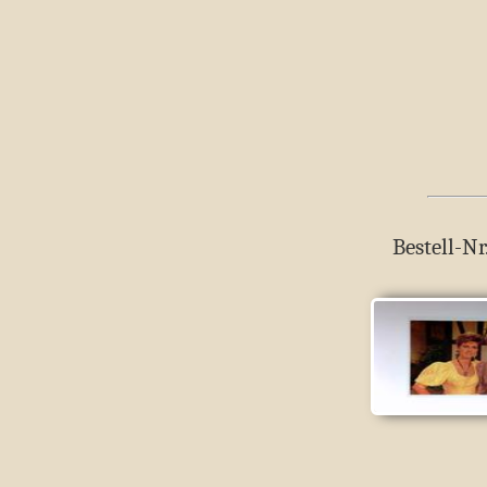
Bestell-Nr