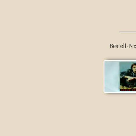
Bestell-Nr