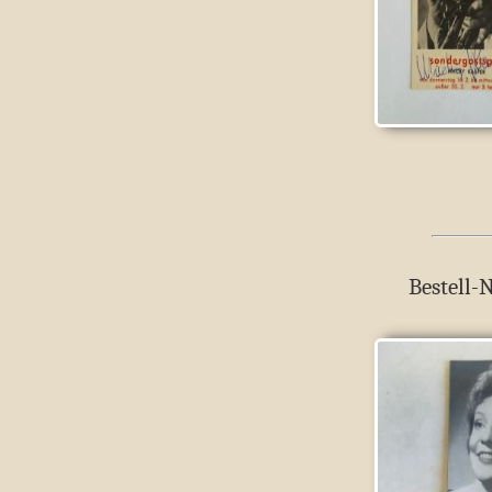
Bestell-