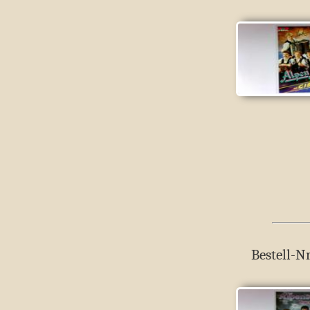
Bestell-Nr