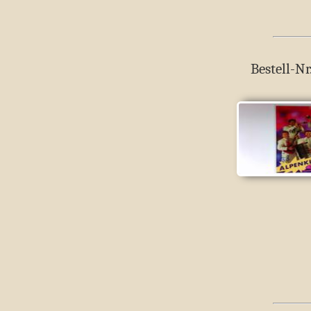
Bestell-Nr