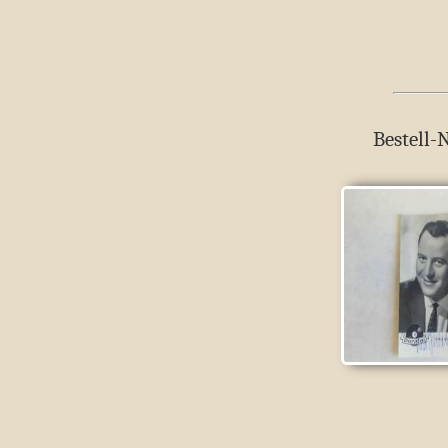
Bestell-