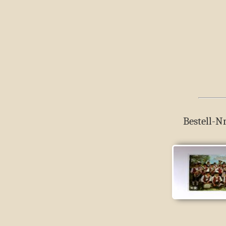
Bestell-Nr