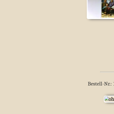
Bestell-Nr.: