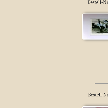
Bestell-Nr
Bestell-N