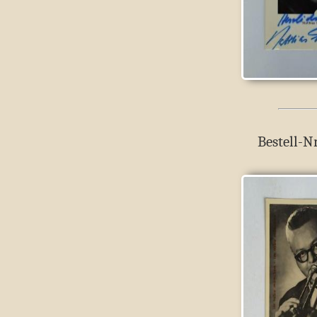
Bestell-N