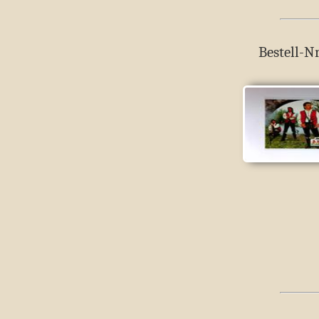
Bestell-Nr