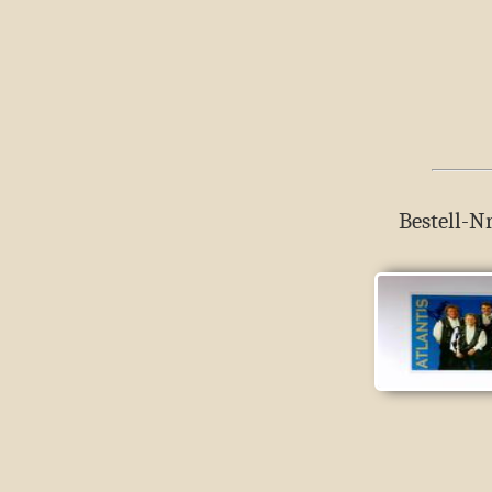
Bestell-Nr