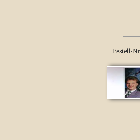
Bestell-Nr