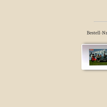
Bestell-Nr