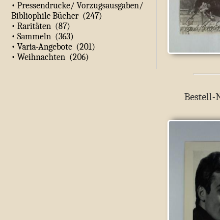
• Pressendrucke/ Vorzugsausgaben/
Bibliophile Bücher (247)
• Raritäten (87)
• Sammeln (363)
• Varia-Angebote (201)
• Weihnachten (206)
Bestell-