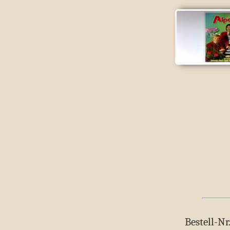
Bestell-Nr