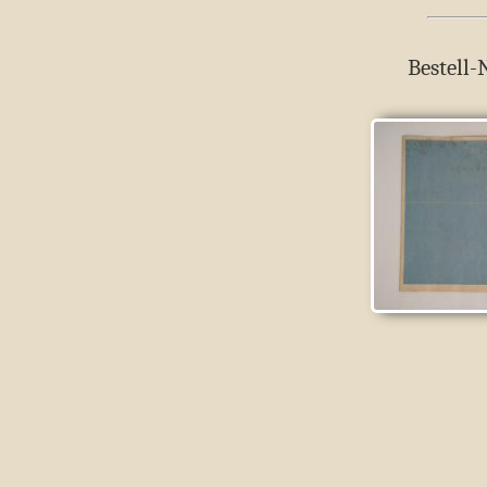
Bestell-