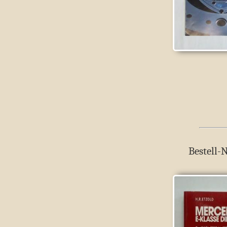
Bestell-