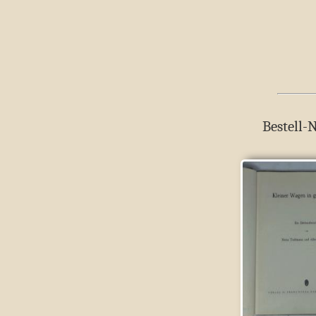
Bestell-