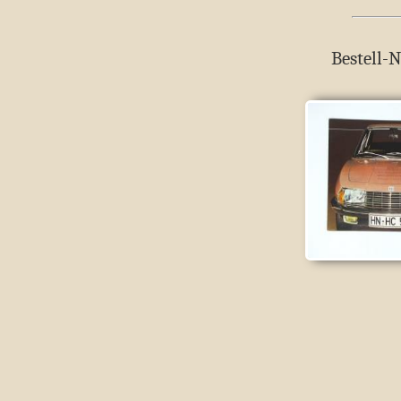
Bestell-N