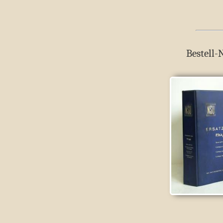
Bestell-