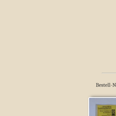
Bestell-N