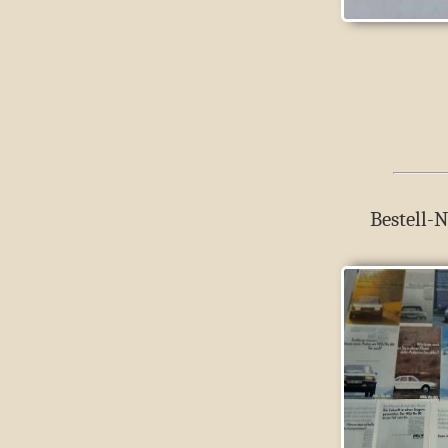
Bestell-N