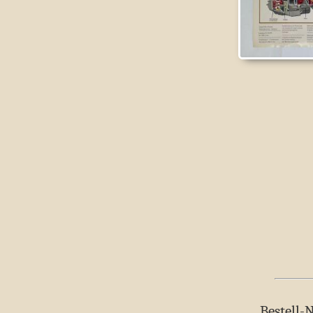
Bestell-