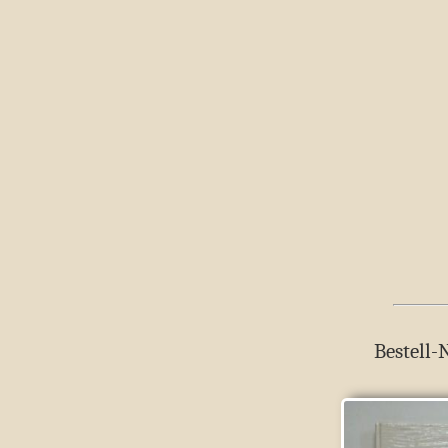
Bestell-