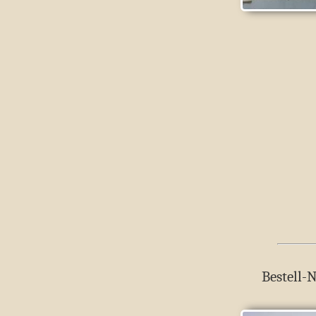
Bestell-N