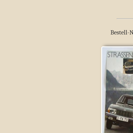
Bestell-