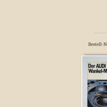
Bestell-N