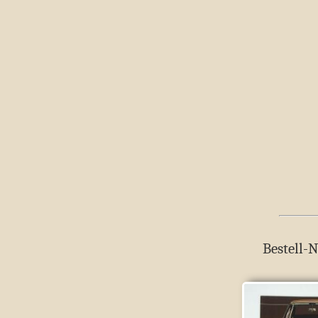
Bestell-N