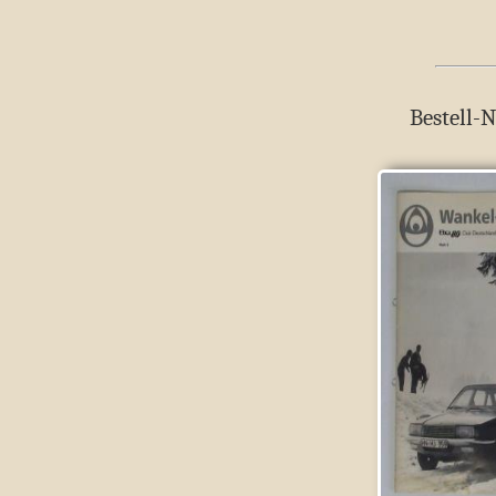
Bestell-N