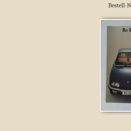
Bestell-N