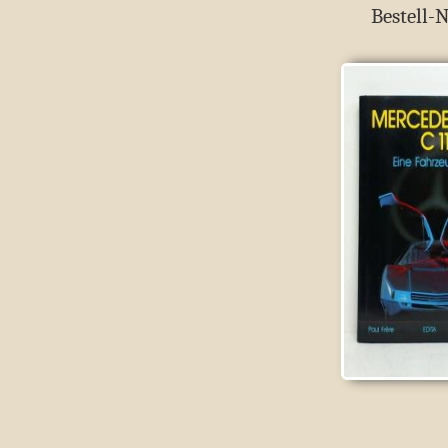
Bestell-N