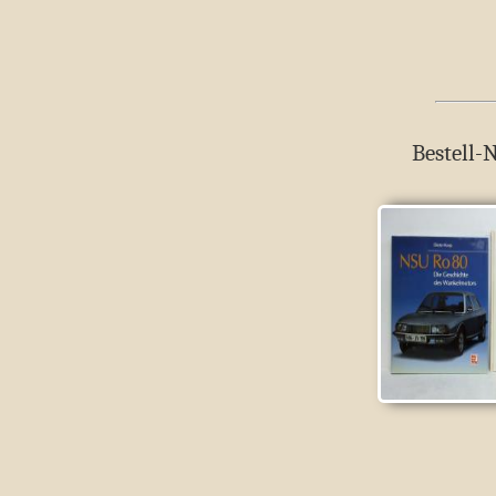
Bestell-