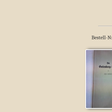
Bestell-N