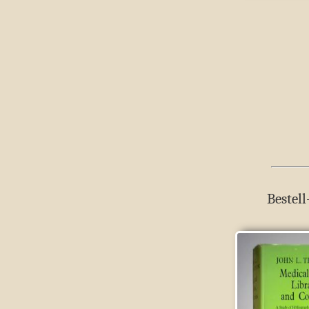
Bestell