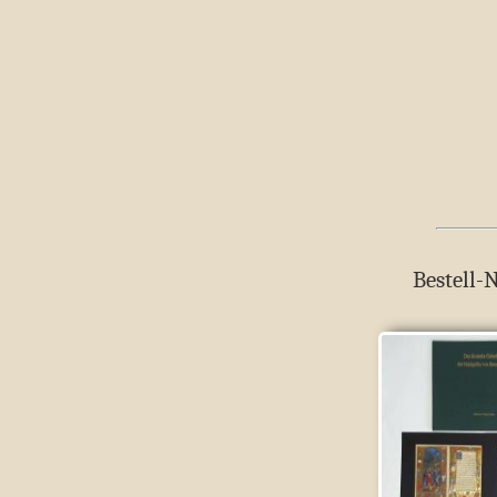
Bestell-