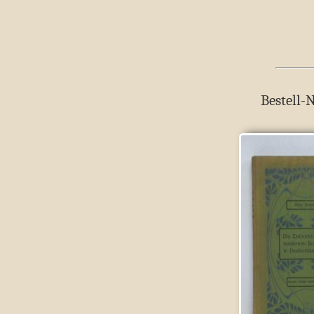
Bestell-