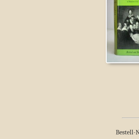
Bestell-