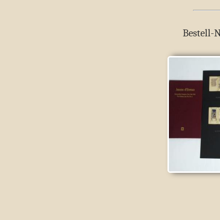
Bestell-