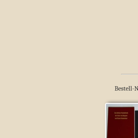
Bestell-