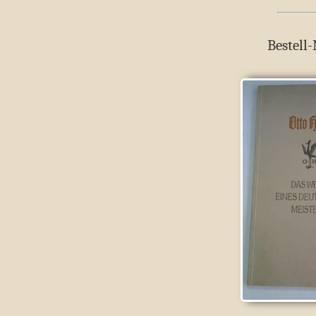
Bestell-