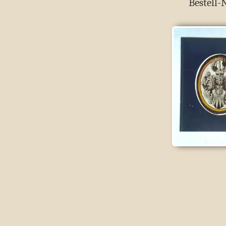
Bestell-