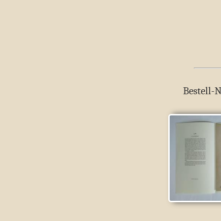
Bestell-N