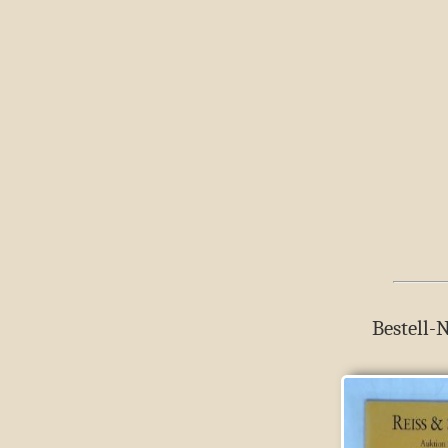
Bestell-