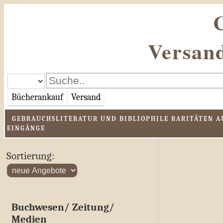
Versand
Bücherankauf
Versand
GEBRAUCHSLITERATUR UND BIBLIOPHILE RARITÄTEN AU
EINGÄNGE
Sortierung:
Buchwesen/ Zeitung/
Medien