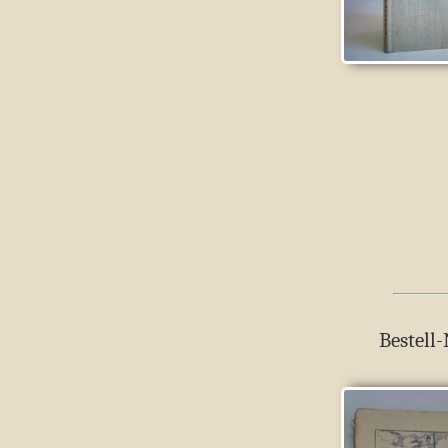
Bestell-