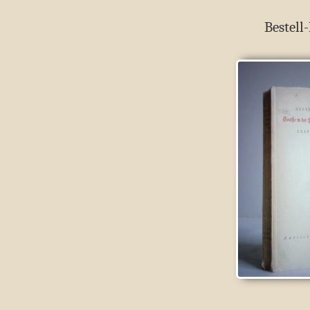
Bestell-