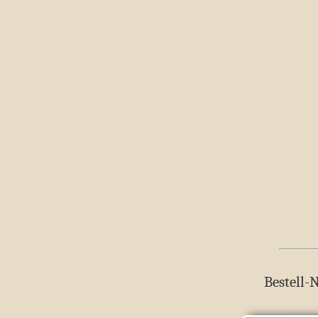
Bestell-