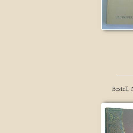
Bestell-