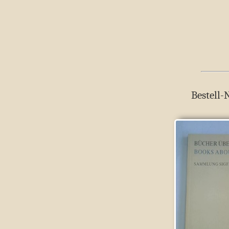
Bestell-