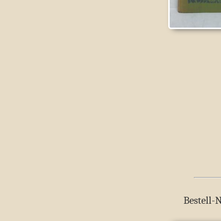
Bestell-