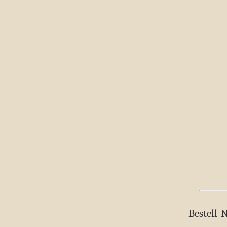
Bestell-