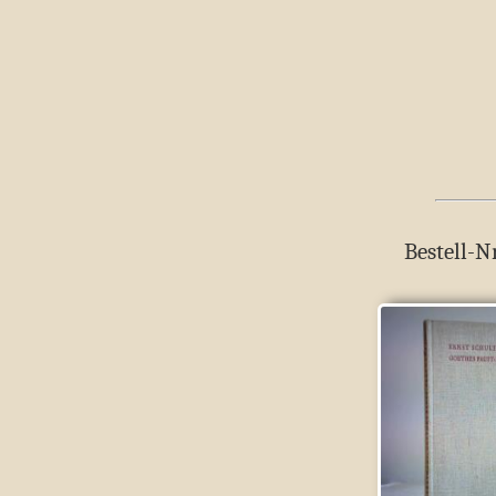
Bestell-N