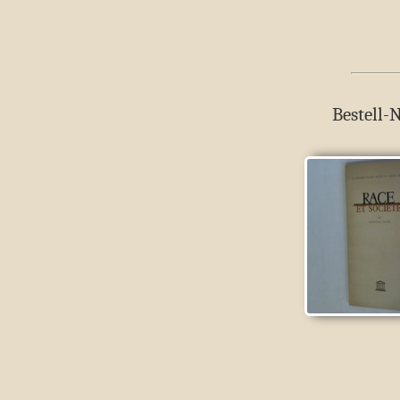
Bestell-