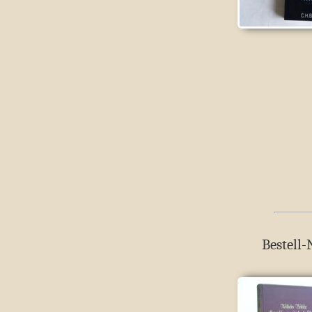
Bestell-