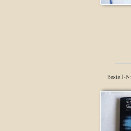
Bestell-N