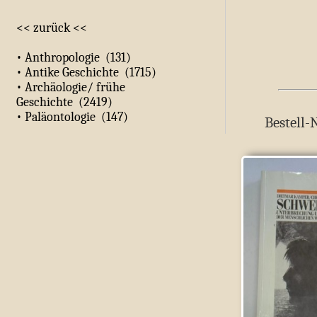
<< zurück <<
• Anthropologie (131)
• Antike Geschichte (1715)
• Archäologie/ frühe
Geschichte (2419)
• Paläontologie (147)
Bestell-