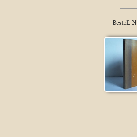
Bestell-N