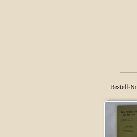
Bestell-Nr