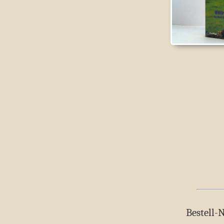
Bestell-