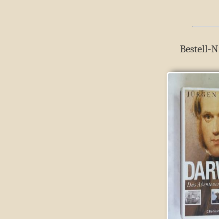
Bestell-N