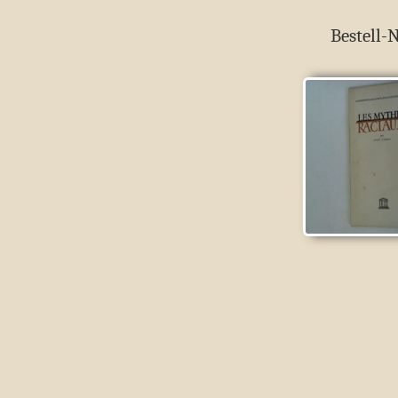
Bestell-