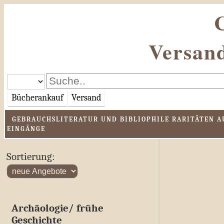
Versand
Bücherankauf
Versand
GEBRAUCHSLITERATUR UND BIBLIOPHILE RARITÄTEN AU
EINGÄNGE
Sortierung:
Archäologie/ frühe
Geschichte