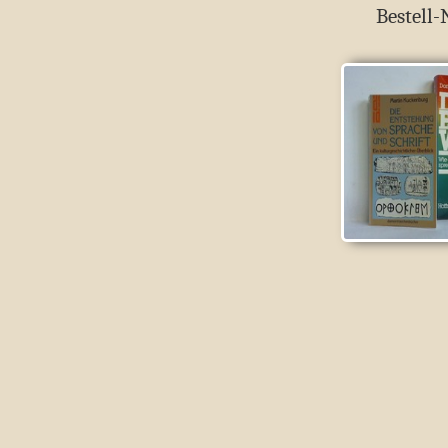
Bestell-