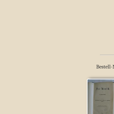
Bestell-