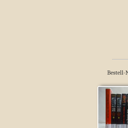
Bestell-