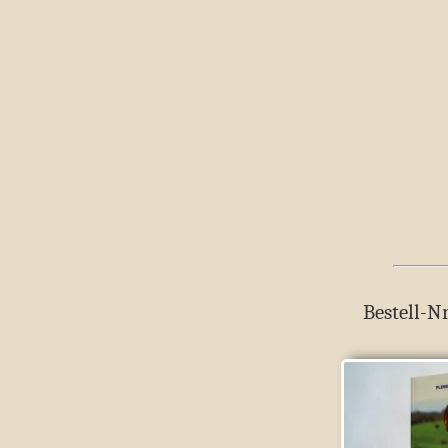
Bestell-Nr