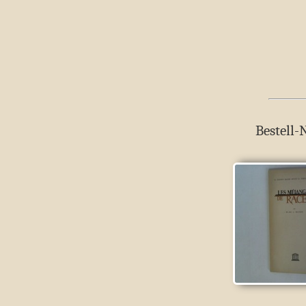
Bestell-