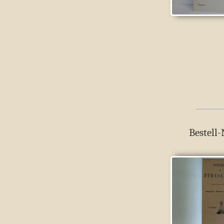
Bestell-