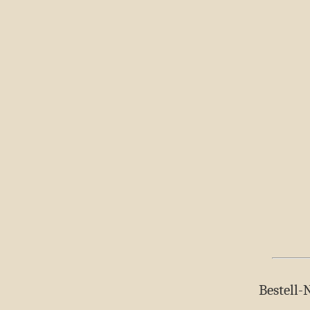
Bestell-