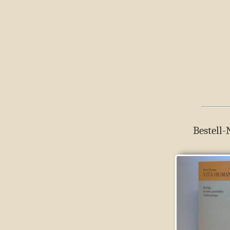
Bestell-