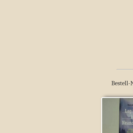
Bestell-