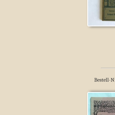
Bestell-N