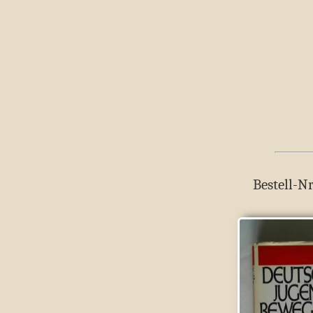
Bestell-Nr