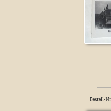
Bestell-Nr