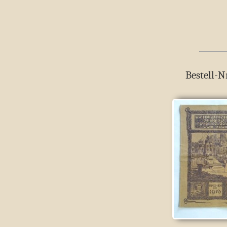
Bestell-N