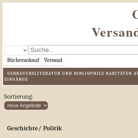
Versand
Bücherankauf
Versand
GEBRAUCHSLITERATUR UND BIBLIOPHILE RARITÄTEN AU
EINGÄNGE
Sortierung:
Geschichte/ Politik