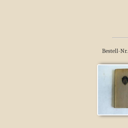
Bestell-Nr