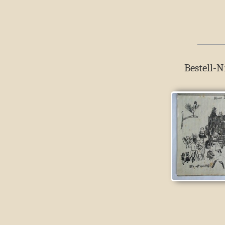
Bestell-N