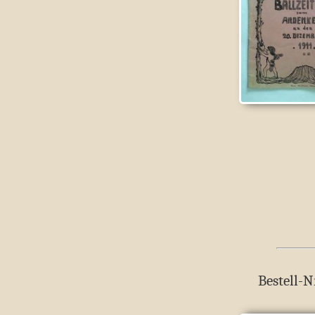
Bestell-N