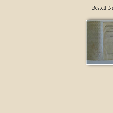
Bestell-N