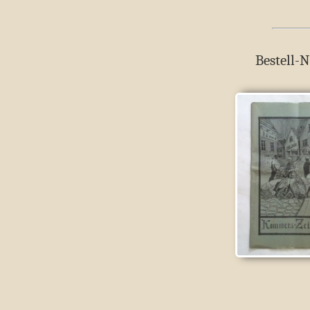
Bestell-N