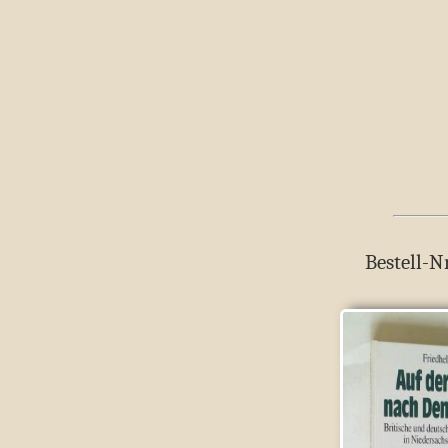
Bestell-N