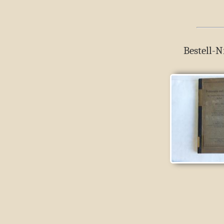
Bestell-N