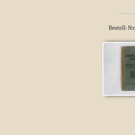
Bestell-Nr