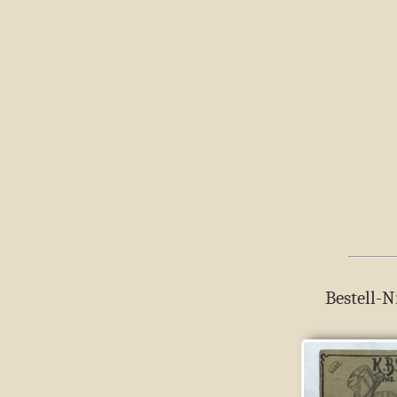
Bestell-N