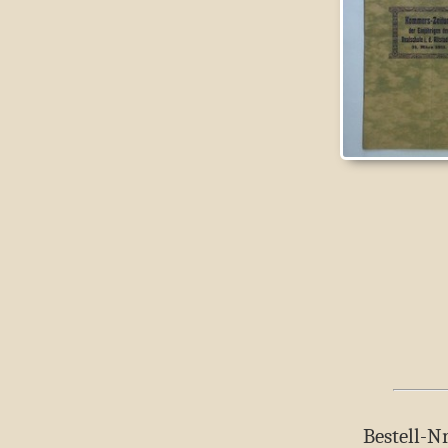
Bestell-Nr