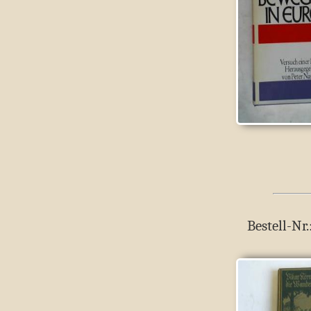
Bestell-Nr