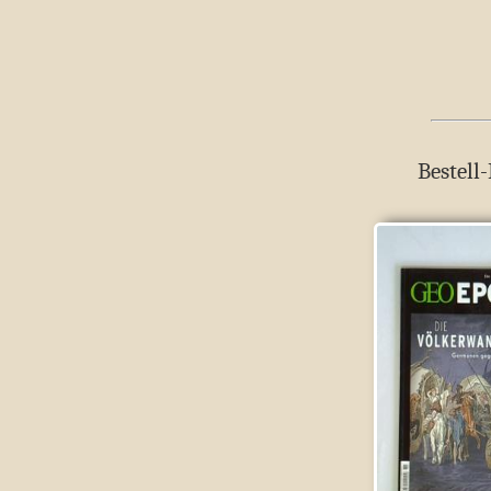
Bestell