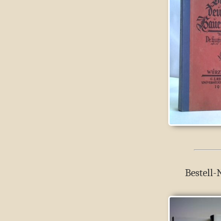
Bestell-