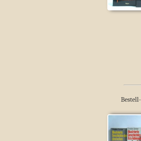
Bestell