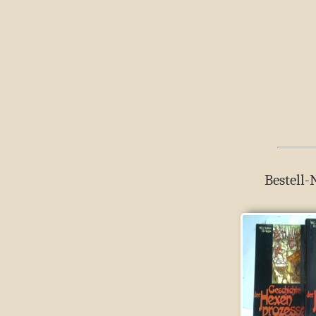
Bestell-