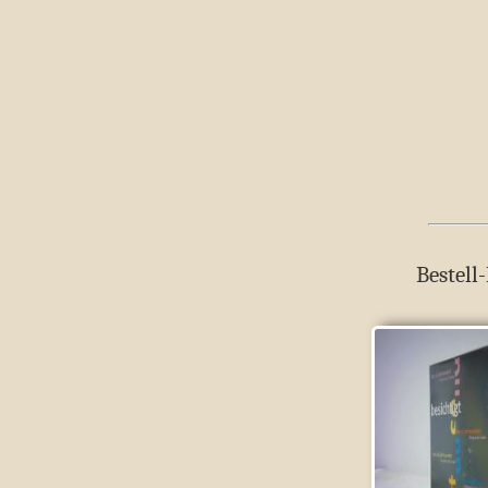
Bestell-