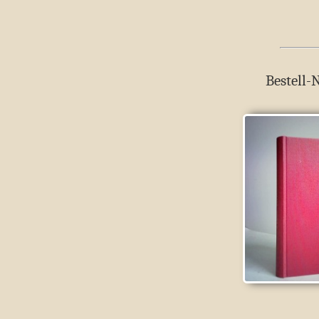
Bestell-