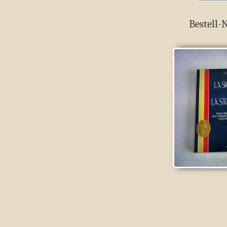
Bestell-