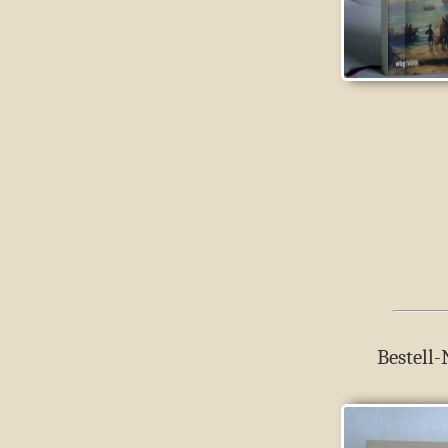
Bestell-