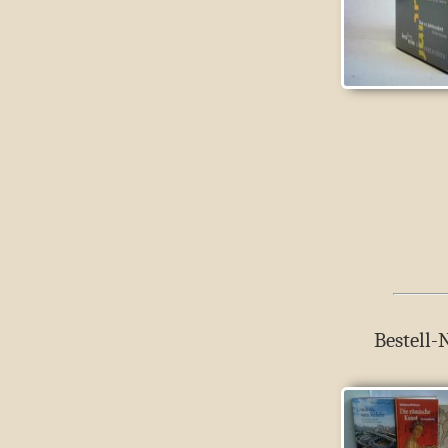
Bestell-