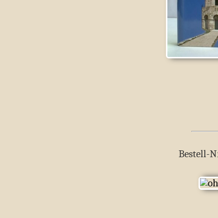
Bestell-N