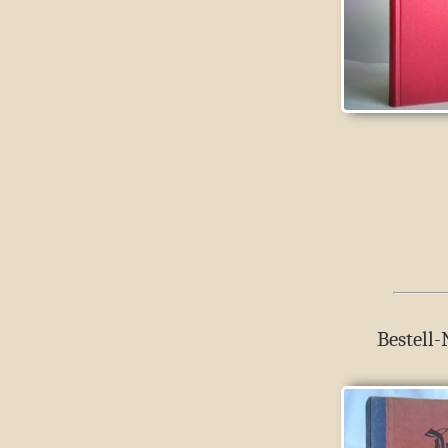
Bestell-