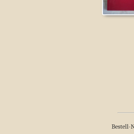
Bestell-