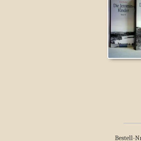
Bestell-N