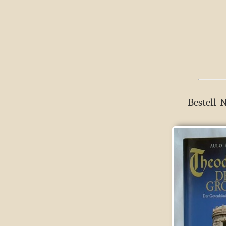
Bestell-