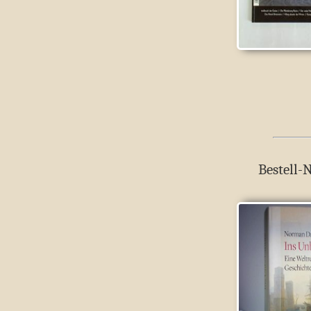
Bestell-