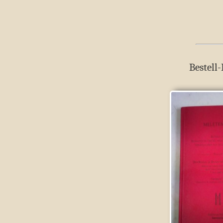
Bestell-