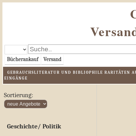
Versand
Bücherankauf
Versand
GEBRAUCHSLITERATUR UND BIBLIOPHILE RARITÄTEN AU
EINGÄNGE
Sortierung:
Geschichte/ Politik