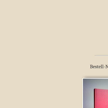
Bestell-