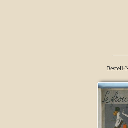
Bestell-