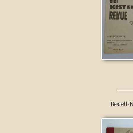
Bestell-