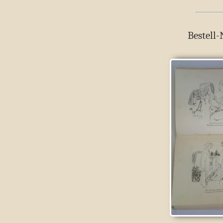
Bestell-