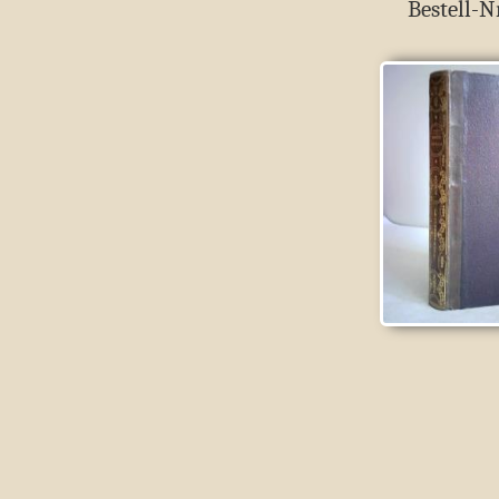
Bestell-N