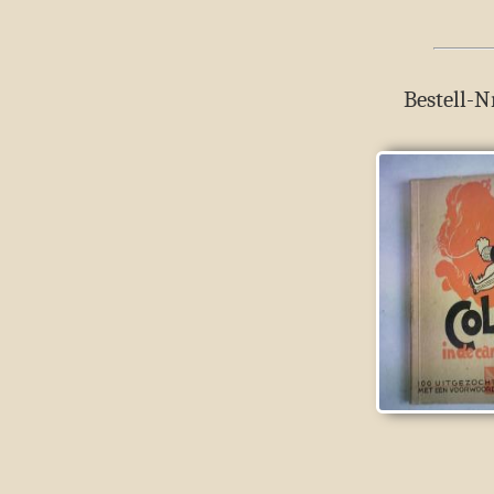
Bestell-N