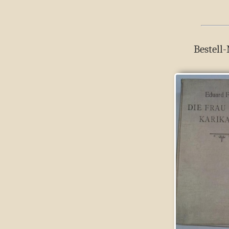
Bestell-