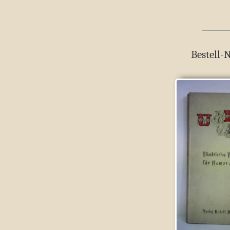
Bestell-