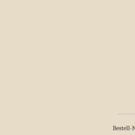
Bestell-