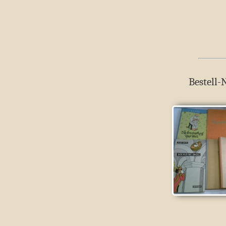
Bestell-