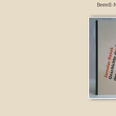
Bestell-