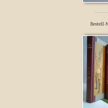
Bestell-