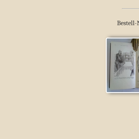
Bestell-