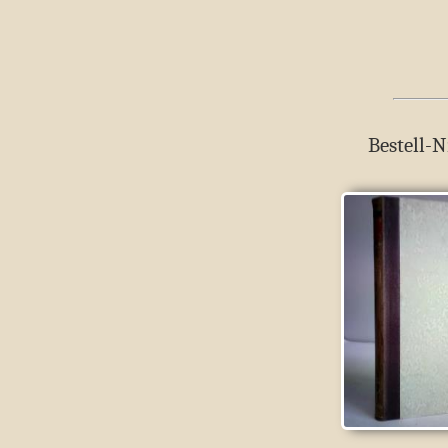
Bestell-N