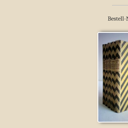
Bestell-