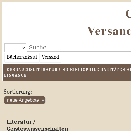
Versand
Bücherankauf
Versand
GEBRAUCHSLITERATUR UND BIBLIOPHILE RARITÄTEN AU
EINGÄNGE
Sortierung:
Literatur/
Geisteswissenschaften