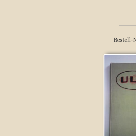
Bestell-