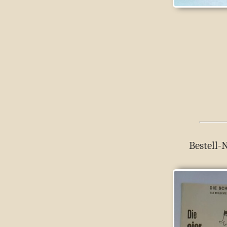
Bestell-