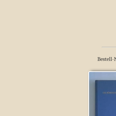
Bestell-