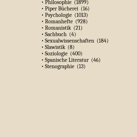
• Philosophie (1899)
• Piper Bücherei (16)
• Psychologie (1013)
• Romanhefte (928)
• Romanistik (21)
• Sachbuch (4)
• Sexualwissenschaften (184)
• Slawistik (8)
• Soziologie (400)
• Spanische Literatur (46)
• Stenographie (13)