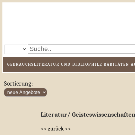
GEBRAUCHSLITERATUR UND BIBLIOPHILE RARITÄTEN AU
Sortierung:
Literatur/ Geisteswissenschafte
<< zurück <<