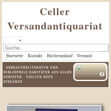
Celler
Versandantiquariat
Startseite
Kontakt
Bücherankauf
Versand
GEBRAUCHSLITERATUR UND
BIBLIOPHILE RARITÄTEN AUS ALLEN
GEBIETEN - TÄGLICH NEUE
EINGÄNGE