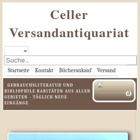
Celler
Versandantiquariat
Startseite
Kontakt
Bücherankauf
Versand
GEBRAUCHSLITERATUR UND
BIBLIOPHILE RARITÄTEN AUS ALLEN
GEBIETEN - TÄGLICH NEUE
EINGÄNGE