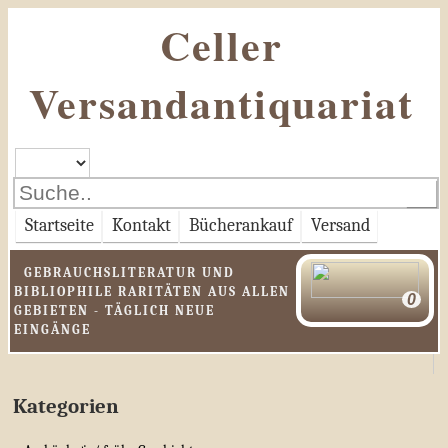
Celler
Versandantiquariat
Startseite
Kontakt
Bücherankauf
Versand
GEBRAUCHSLITERATUR UND
BIBLIOPHILE RARITÄTEN AUS ALLEN
GEBIETEN - TÄGLICH NEUE
EINGÄNGE
Kategorien